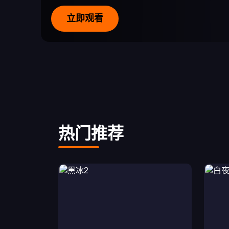
立即观看
热门推荐