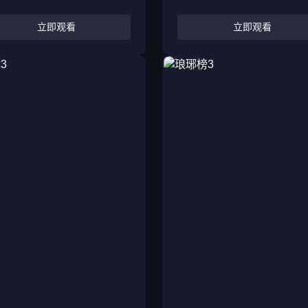
立即观看
立即观看