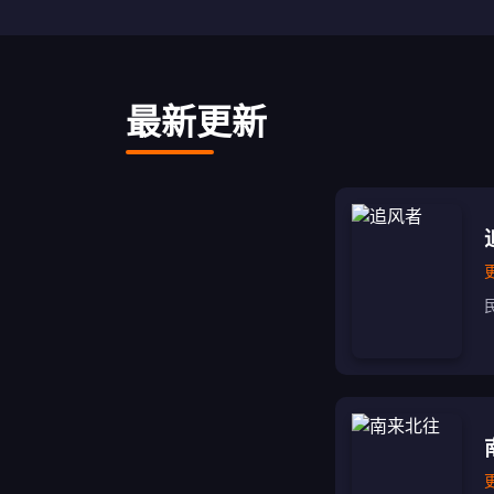
最新更新
更
更